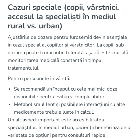
Cazuri speciale (copii, vârstnici,
accesul la specialiști în mediul
rural vs. urban)
Ajustările de dozare pentru furosemid devin esențiale
în cazul special al copiilor și vârstnicilor. La copii, sub
dozarea poate fi mai puțin tolerată, așa că este crucială
monitorizarea medicală constantă în timpul
tratamentului.
Pentru persoanele în vârstă:
Se recomandă un început cu cele mai mici doze
disponibile pentru evitarea complicațiilor.
Metabolismul lent și posibilele interacțiuni cu alte
medicamente trebuie luate în calcul.
Un alt aspect important este accesibilitatea
specialiștilor. În mediul urban, pacienții beneficiază de o
varietate de opțiuni pentru consulturi rapide,