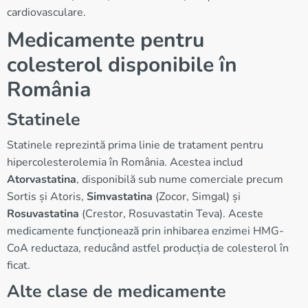
cardiovasculare.
Medicamente pentru
colesterol disponibile în
România
Statinele
Statinele reprezintă prima linie de tratament pentru
hipercolesterolemia în România. Acestea includ
Atorvastatina
, disponibilă sub nume comerciale precum
Sortis și Atoris,
Simvastatina
(Zocor, Simgal) și
Rosuvastatina
(Crestor, Rosuvastatin Teva). Aceste
medicamente funcționează prin inhibarea enzimei HMG-
CoA reductaza, reducând astfel producția de colesterol în
ficat.
Alte clase de medicamente