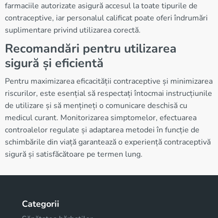
farmaciile autorizate asigură accesul la toate tipurile de
contraceptive, iar personalul calificat poate oferi îndrumări
suplimentare privind utilizarea corectă.
Recomandări pentru utilizarea
sigură și eficientă
Pentru maximizarea eficacității contraceptive și minimizarea
riscurilor, este esențial să respectați întocmai instrucțiunile
de utilizare și să mențineți o comunicare deschisă cu
medicul curant. Monitorizarea simptomelor, efectuarea
controalelor regulate și adaptarea metodei în funcție de
schimbările din viață garantează o experiență contraceptivă
sigură și satisfăcătoare pe termen lung.
Categorii