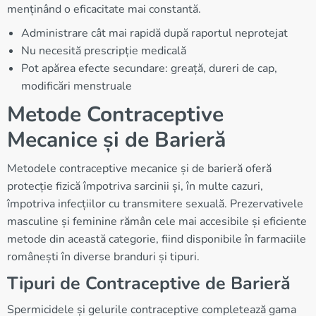
menținând o eficacitate mai constantă.
Administrare cât mai rapidă după raportul neprotejat
Nu necesită prescripție medicală
Pot apărea efecte secundare: greață, dureri de cap,
modificări menstruale
Metode Contraceptive
Mecanice și de Barieră
Metodele contraceptive mecanice și de barieră oferă
protecție fizică împotriva sarcinii și, în multe cazuri,
împotriva infecțiilor cu transmitere sexuală. Prezervativele
masculine și feminine rămân cele mai accesibile și eficiente
metode din această categorie, fiind disponibile în farmaciile
românești în diverse branduri și tipuri.
Tipuri de Contraceptive de Barieră
Spermicidele și gelurile contraceptive completează gama