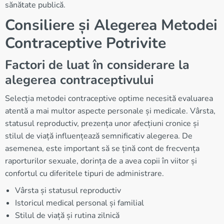
sănătate publică.
Consiliere și Alegerea Metodei
Contraceptive Potrivite
Factori de luat în considerare la
alegerea contraceptivului
Selecția metodei contraceptive optime necesită evaluarea
atentă a mai multor aspecte personale și medicale. Vârsta,
statusul reproductiv, prezența unor afecțiuni cronice și
stilul de viață influențează semnificativ alegerea. De
asemenea, este important să se țină cont de frecvența
raporturilor sexuale, dorința de a avea copii în viitor și
confortul cu diferitele tipuri de administrare.
Vârsta și statusul reproductiv
Istoricul medical personal și familial
Stilul de viață și rutina zilnică