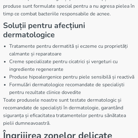
produse sunt formulate special pentru a nu agresa pielea în
timp ce combat bacteriile responsabile de acnee.
Soluții pentru afecțiuni
dermatologice
Tratamente pentru dermatită și eczeme cu proprietăți
calmante și reparatoare
Creme specializate pentru cicatrici și vergeturi cu
ingrediente regenerante
Produse hipoalergenice pentru piele sensibilă și reactivă
Formulări dermatologice recomandate de specialiști
pentru rezultate clinice dovedite
Toate produsele noastre sunt testate dermatologic și
recomandate de specialiști în dermatologie, garantând
siguranța și eficacitatea tratamentelor pentru sănătatea
pielii dumneavoastră.
Îngrijirea zonelor delicate