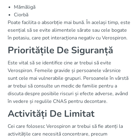
Mămăligă
Ciorbă
Poate facilita o absorbție mai bună. În același timp, este
esențial să se evite alimentele sărate sau cele bogate
în potasiu, care pot interacționa negativ cu Verospiron.
Prioritățile De Siguranță
Este vital să se identifice cine ar trebui să evite
Verospiron. Femeile gravide și persoanele vârsnice
sunt cele mai vulnerabile grupuri. Persoanele în vârstă
ar trebui să consulte un medic de familie pentru a
discuta despre posibile riscuri și efecte adverse, având
în vedere și regulile CNAS pentru decontare.
Activități De Limitat
Cei care folosesc Verospiron ar trebui să fie atenți la
activitățile care necesită concentrare, precum