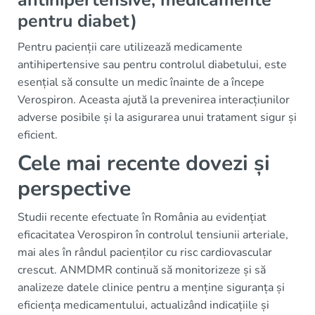
pentru diabet)
Pentru pacienții care utilizează medicamente
antihipertensive sau pentru controlul diabetului, este
esențial să consulte un medic înainte de a începe
Verospiron. Aceasta ajută la prevenirea interacțiunilor
adverse posibile și la asigurarea unui tratament sigur și
eficient.
Cele mai recente dovezi și
perspective
Studii recente efectuate în România au evidențiat
eficacitatea Verospiron în controlul tensiunii arteriale,
mai ales în rândul pacienților cu risc cardiovascular
crescut. ANMDMR continuă să monitorizeze și să
analizeze datele clinice pentru a menține siguranța și
eficiența medicamentului, actualizând indicațiile și