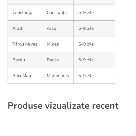
Constanța
Constanța
5–9 zile
Arad
Arad
5–9 zile
Târgu Mureș
Mureș
5–9 zile
Bacău
Bacău
5–9 zile
Baia Mare
Maramureș
5–9 zile
Produse vizualizate recent