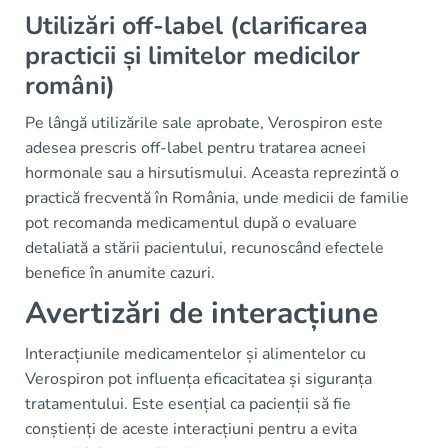
Utilizări off-label (clarificarea
practicii și limitelor medicilor
români)
Pe lângă utilizările sale aprobate, Verospiron este
adesea prescris off-label pentru tratarea acneei
hormonale sau a hirsutismului. Aceasta reprezintă o
practică frecventă în România, unde medicii de familie
pot recomanda medicamentul după o evaluare
detaliată a stării pacientului, recunoscând efectele
benefice în anumite cazuri.
Avertizări de interacțiune
Interacțiunile medicamentelor și alimentelor cu
Verospiron pot influența eficacitatea și siguranța
tratamentului. Este esențial ca pacienții să fie
conștienți de aceste interacțiuni pentru a evita