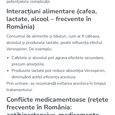
potențialele complicații.
Interacțiuni alimentare (cafea,
lactate, alcool – frecvente în
România)
Consumul de alimente și băuturi, cum ar fi cafeaua,
alcoolul și produsele lactate, poate influența efectul
Verospiron. De exemplu:
Cafelele și alcoolul pot agrava efectele secundare,
precum amețelile.
Produsele lactate pot reduce absorbția Verospiron,
diminuând astfel eficiența acestuia.
Prin urmare, se recomandă evitarea acestora în timpul
tratamentului.
Conflicte medicamentoase (rețete
frecvente în România:
antihipertensive, medicamente