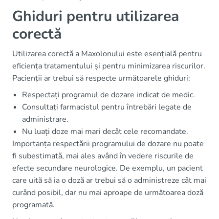
Ghiduri pentru utilizarea
corectă
Utilizarea corectă a Maxolonului este esențială pentru
eficiența tratamentului și pentru minimizarea riscurilor.
Pacienții ar trebui să respecte următoarele ghiduri:
Respectați programul de dozare indicat de medic.
Consultați farmacistul pentru întrebări legate de
administrare.
Nu luați doze mai mari decât cele recomandate.
Importanța respectării programului de dozare nu poate
fi subestimată, mai ales având în vedere riscurile de
efecte secundare neurologice. De exemplu, un pacient
care uită să ia o doză ar trebui să o administreze cât mai
curând posibil, dar nu mai aproape de următoarea doză
programată.