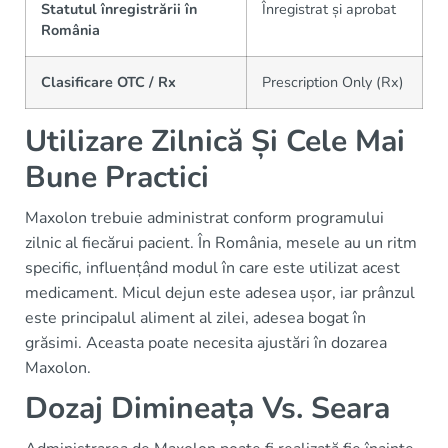
Statutul înregistrării în
Înregistrat și aprobat
România
Clasificare OTC / Rx
Prescription Only (Rx)
Utilizare Zilnică Și Cele Mai
Bune Practici
Maxolon trebuie administrat conform programului
zilnic al fiecărui pacient. În România, mesele au un ritm
specific, influențând modul în care este utilizat acest
medicament. Micul dejun este adesea ușor, iar prânzul
este principalul aliment al zilei, adesea bogat în
grăsimi. Aceasta poate necesita ajustări în dozarea
Maxolon.
Dozaj Dimineața Vs. Seara