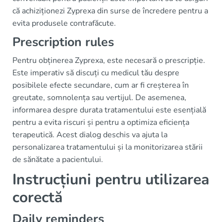
că achiziționezi Zyprexa din surse de încredere pentru a
evita produsele contrafăcute.
Prescription rules
Pentru obținerea Zyprexa, este necesară o prescripție.
Este imperativ să discuți cu medicul tău despre
posibilele efecte secundare, cum ar fi creșterea în
greutate, somnolența sau vertijul. De asemenea,
informarea despre durata tratamentului este esențială
pentru a evita riscuri și pentru a optimiza eficiența
terapeutică. Acest dialog deschis va ajuta la
personalizarea tratamentului și la monitorizarea stării
de sănătate a pacientului.
Instrucțiuni pentru utilizarea
corectă
Daily reminders