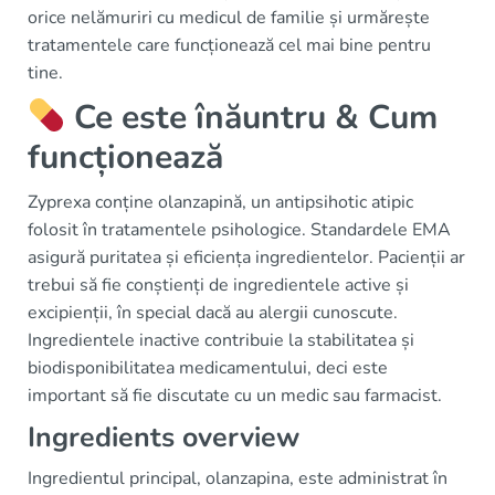
orice nelămuriri cu medicul de familie și urmărește
tratamentele care funcționează cel mai bine pentru
tine.
Ce este înăuntru & Cum
funcționează
Zyprexa conține olanzapină, un antipsihotic atipic
folosit în tratamentele psihologice. Standardele EMA
asigură puritatea și eficiența ingredientelor. Pacienții ar
trebui să fie conștienți de ingredientele active și
excipienții, în special dacă au alergii cunoscute.
Ingredientele inactive contribuie la stabilitatea și
biodisponibilitatea medicamentului, deci este
important să fie discutate cu un medic sau farmacist.
Ingredients overview
Ingredientul principal, olanzapina, este administrat în