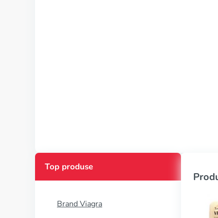
Top produse
Produ
Brand Viagra