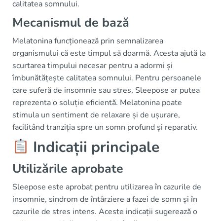
calitatea somnului.
Mecanismul de bază
Melatonina funcționează prin semnalizarea
organismului că este timpul să doarmă. Acesta ajută la
scurtarea timpului necesar pentru a adormi și
îmbunătățește calitatea somnului. Pentru persoanele
care suferă de insomnie sau stres, Sleepose ar putea
reprezenta o soluție eficientă. Melatonina poate
stimula un sentiment de relaxare și de ușurare,
facilitând tranziția spre un somn profund și reparativ.
Indicații principale
Utilizările aprobate
Sleepose este aprobat pentru utilizarea în cazurile de
insomnie, sindrom de întârziere a fazei de somn și în
cazurile de stres intens. Aceste indicații sugerează o