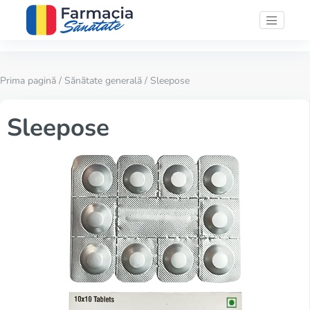
Prima pagină
/
Sănătate generală
/ Sleepose
Sleepose