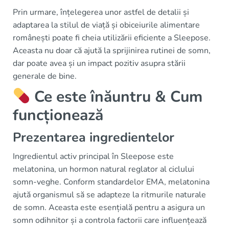
Prin urmare, înțelegerea unor astfel de detalii și
adaptarea la stilul de viață și obiceiurile alimentare
românești poate fi cheia utilizării eficiente a Sleepose.
Aceasta nu doar că ajută la sprijinirea rutinei de somn,
dar poate avea și un impact pozitiv asupra stării
generale de bine.
Ce este înăuntru & Cum
funcționează
Prezentarea ingredientelor
Ingredientul activ principal în Sleepose este
melatonina, un hormon natural reglator al ciclului
somn-veghe. Conform standardelor EMA, melatonina
ajută organismul să se adapteze la ritmurile naturale
de somn. Aceasta este esențială pentru a asigura un
somn odihnitor și a controla factorii care influențează