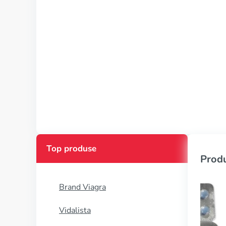
Top produse
Produ
Brand Viagra
Vidalista